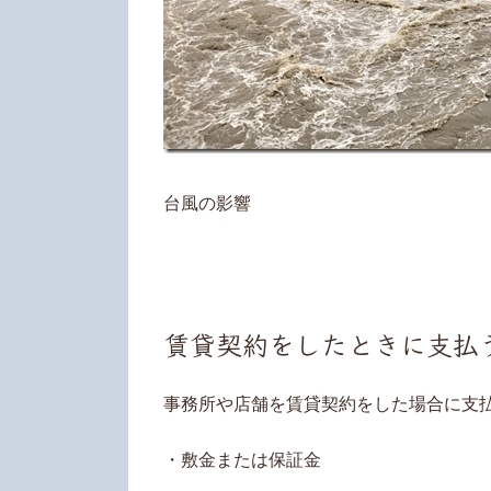
台風の影響
賃貸契約をしたときに支払
事務所や店舗を賃貸契約をした場合に支
・敷金または保証金