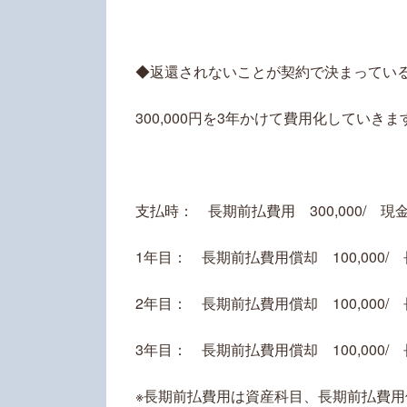
◆返還されないことが契約で決まってい
300,000円を3年かけて費用化していきま
支払時： 長期前払費用 300,000/ 現金預
1年目： 長期前払費用償却 100,000/ 
2年目： 長期前払費用償却 100,000/ 
3年目： 長期前払費用償却 100,000/ 
※長期前払費用は資産科目、長期前払費