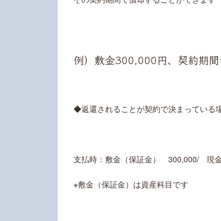
例）敷金300,000円、契約
◆返還されることが契約で決まっている
支払時：敷金（保証金） 300,000/ 現金預
※敷金（保証金）は資産科目です