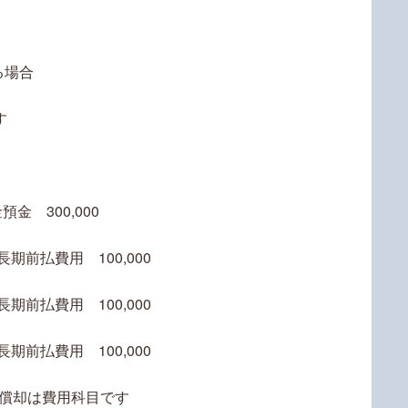
る場合
す
金 300,000
長期前払費用 100,000
長期前払費用 100,000
長期前払費用 100,000
用償却は費用科目です