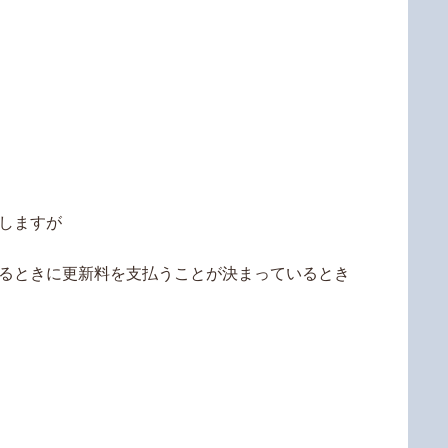
しますが
するときに更新料を支払うことが決まっているとき