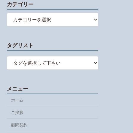
カテゴリー
カ
テ
ゴ
リ
ー
タグリスト
メニュー
ホーム
ご挨拶
顧問契約