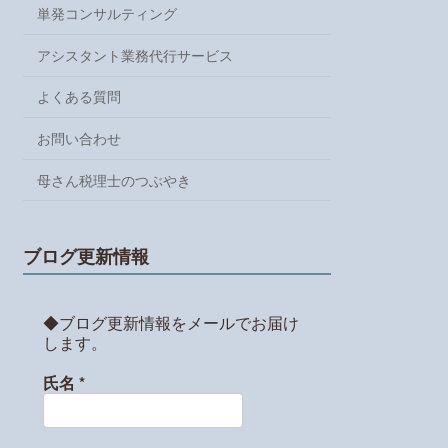
単発コンサルティング
アシスタント業務代行サービス
よくある質問
お問い合わせ
母さん税理士のつぶやき
ブログ更新情報
◆ブログ更新情報をメールでお届け
します。
氏名
*