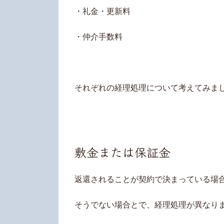
・礼金・更新料
・仲介手数料
それぞれの経理処理について考えてみま
敷金または保証金
返還されることが契約で決まっている場
そうでない場合とで、経理処理が異なり