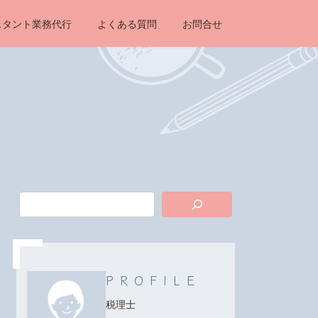
スタント業務代行
よくある質問
お問合せ
PROFILE
税理士