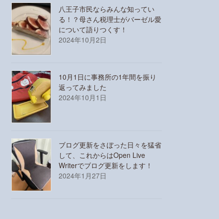
八王子市民ならみんな知ってい
る！？母さん税理士がバーゼル愛
について語りつくす！
2024年10月2日
10月1日に事務所の1年間を振り
返ってみました
2024年10月1日
ブログ更新をさぼった日々を猛省
して、これからはOpen Live
Writerでブログ更新をします！
2024年1月27日