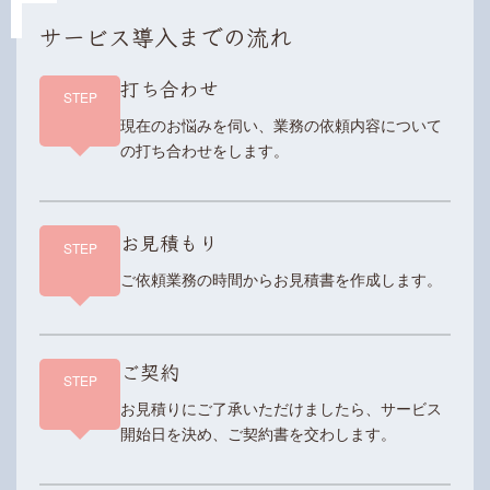
サービス導入までの流れ
打ち合わせ
STEP
現在のお悩みを伺い、業務の依頼内容について
の打ち合わせをします。
お見積もり
STEP
ご依頼業務の時間からお見積書を作成します。
ご契約
STEP
お見積りにご了承いただけましたら、サービス
開始日を決め、ご契約書を交わします。