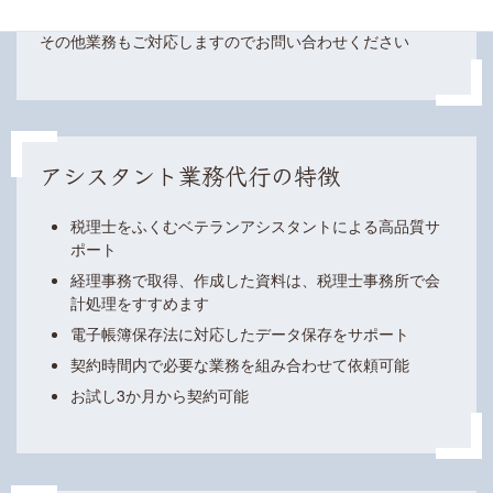
その他業務もご対応しますのでお問い合わせください
アシスタント業務代行の特徴
税理士をふくむベテランアシスタントによる高品質サ
ポート
経理事務で取得、作成した資料は、税理士事務所で会
計処理をすすめます
電子帳簿保存法に対応したデータ保存をサポート
契約時間内で必要な業務を組み合わせて依頼可能
お試し3か月から契約可能