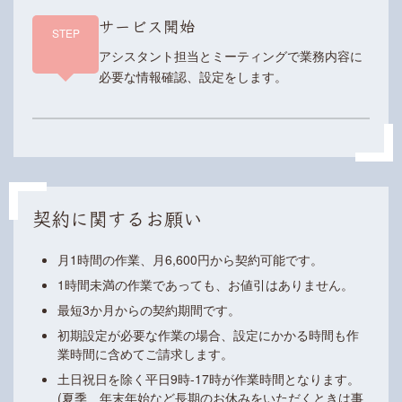
サービス開始
STEP
アシスタント担当とミーティングで業務内容に
必要な情報確認、設定をします。
契約に関するお願い
月1時間の作業、月6,600円から契約可能です。
1時間未満の作業であっても、お値引はありません。
最短3か月からの契約期間です。
初期設定が必要な作業の場合、設定にかかる時間も作
業時間に含めてご請求します。
土日祝日を除く平日9時-17時が作業時間となります。
(夏季、年末年始など長期のお休みをいただくときは事