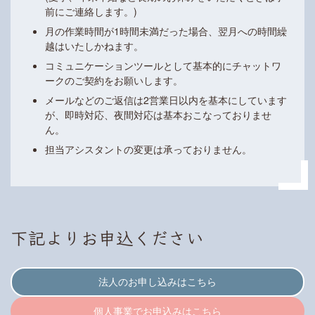
前にご連絡します。)
月の作業時間が1時間未満だった場合、翌月への時間繰
越はいたしかねます。
コミュニケーションツールとして基本的にチャットワ
ークのご契約をお願いします。
メールなどのご返信は2営業日以内を基本にしています
が、即時対応、夜間対応は基本おこなっておりませ
ん。
担当アシスタントの変更は承っておりません。
下記よりお申込ください
法人のお申し込みはこちら
個人事業でお申込みはこちら