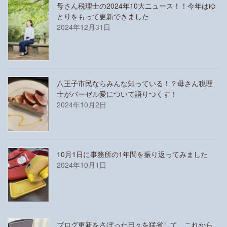
母さん税理士の2024年10大ニュース！！今年はゆ
とりをもって更新できました
2024年12月31日
八王子市民ならみんな知っている！？母さん税理
士がバーゼル愛について語りつくす！
2024年10月2日
10月1日に事務所の1年間を振り返ってみました
2024年10月1日
ブログ更新をさぼった日々を猛省して、これから