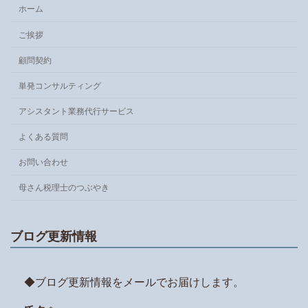
ホーム
ご挨拶
顧問契約
単発コンサルティング
アシスタント業務代行サービス
よくある質問
お問い合わせ
母さん税理士のつぶやき
ブログ更新情報
◆ブログ更新情報をメールでお届けします。