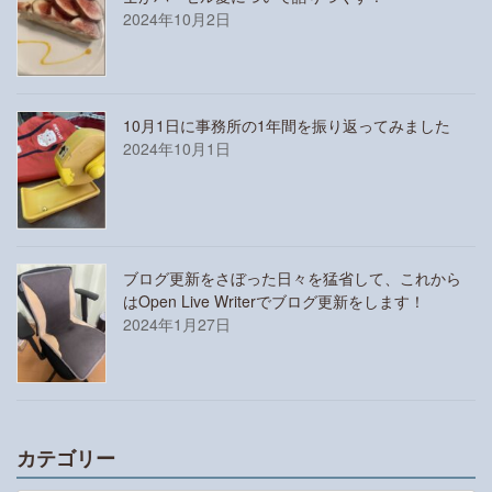
2024年10月2日
10月1日に事務所の1年間を振り返ってみました
2024年10月1日
ブログ更新をさぼった日々を猛省して、これから
はOpen Live Writerでブログ更新をします！
2024年1月27日
カテゴリー
カ