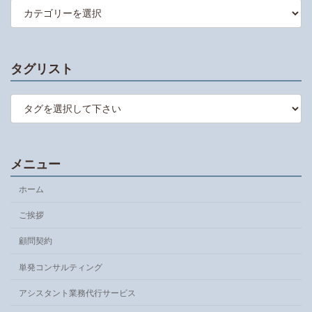
テ
ゴ
リ
ー
タグリスト
メニュー
ホーム
ご挨拶
顧問契約
単発コンサルティング
アシスタント業務代行サービス