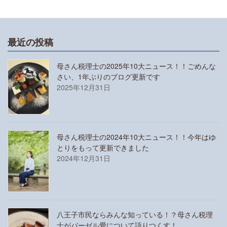
最近の投稿
母さん税理士の2025年10大ニュース！！ごめんな
さい、1年ぶりのブログ更新です
2025年12月31日
母さん税理士の2024年10大ニュース！！今年はゆ
とりをもって更新できました
2024年12月31日
八王子市民ならみんな知っている！？母さん税理
士がバーゼル愛について語りつくす！