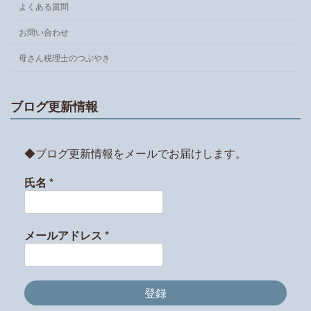
よくある質問
お問い合わせ
母さん税理士のつぶやき
ブログ更新情報
◆ブログ更新情報をメールでお届けします。
氏名
*
メールアドレス
*