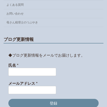
よくある質問
お問い合わせ
母さん税理士のつぶやき
ブログ更新情報
◆ブログ更新情報をメールでお届けします。
氏名
*
メールアドレス
*