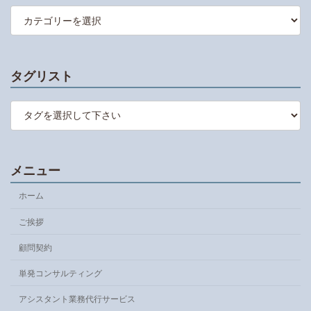
カ
テ
ゴ
リ
ー
タグリスト
メニュー
ホーム
ご挨拶
顧問契約
単発コンサルティング
アシスタント業務代行サービス