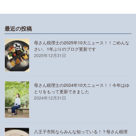
最近の投稿
母さん税理士の2025年10大ニュース！！ごめんな
さい、1年ぶりのブログ更新です
2025年12月31日
母さん税理士の2024年10大ニュース！！今年はゆ
とりをもって更新できました
2024年12月31日
八王子市民ならみんな知っている！？母さん税理