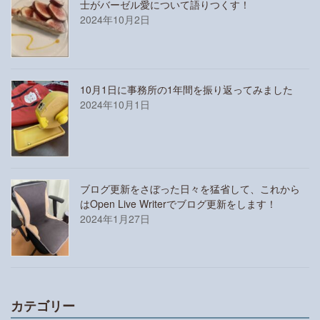
士がバーゼル愛について語りつくす！
2024年10月2日
10月1日に事務所の1年間を振り返ってみました
2024年10月1日
ブログ更新をさぼった日々を猛省して、これから
はOpen Live Writerでブログ更新をします！
2024年1月27日
カテゴリー