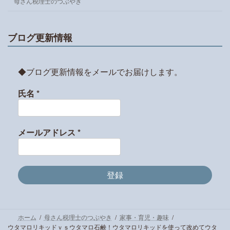
母さん税理士のつぶやき
ブログ更新情報
◆ブログ更新情報をメールでお届けします。
氏名
*
メールアドレス
*
ホーム
母さん税理士のつぶやき
家事・育児・趣味
ウタマロリキッドｖｓウタマロ石鹸！ウタマロリキッドを使って改めてウタ