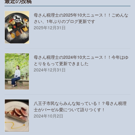
最近の投稿
母さん税理士の2025年10大ニュース！！ごめんな
さい、1年ぶりのブログ更新です
2025年12月31日
母さん税理士の2024年10大ニュース！！今年はゆ
とりをもって更新できました
2024年12月31日
八王子市民ならみんな知っている！？母さん税理
士がバーゼル愛について語りつくす！
2024年10月2日