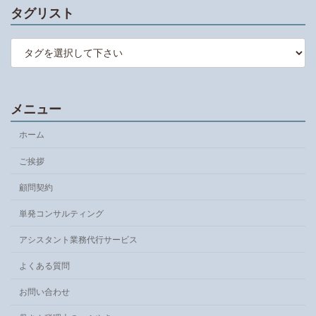
ー
タグリスト
メニュー
ホーム
ご挨拶
顧問契約
単発コンサルティング
アシスタント業務代行サービス
よくある質問
お問い合わせ