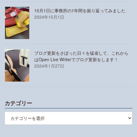
10月1日に事務所の1年間を振り返ってみました
2024年10月1日
ブログ更新をさぼった日々を猛省して、これから
はOpen Live Writerでブログ更新をします！
2024年1月27日
カテゴリー
カ
テ
ゴ
リ