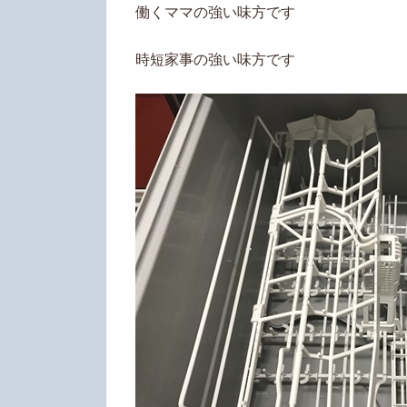
働くママの強い味方です
時短家事の強い味方です