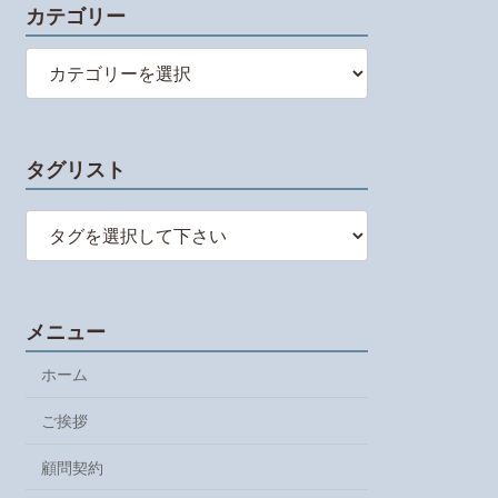
カテゴリー
カ
テ
ゴ
リ
ー
タグリスト
メニュー
ホーム
ご挨拶
顧問契約