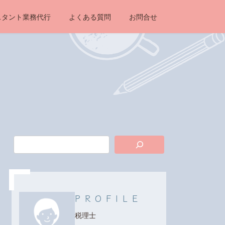
スタント業務代行
よくある質問
お問合せ
PROFILE
税理士