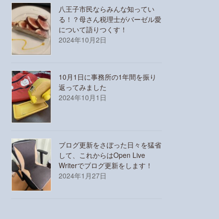
八王子市民ならみんな知ってい
る！？母さん税理士がバーゼル愛
について語りつくす！
2024年10月2日
10月1日に事務所の1年間を振り
返ってみました
2024年10月1日
ブログ更新をさぼった日々を猛省
して、これからはOpen Live
Writerでブログ更新をします！
2024年1月27日