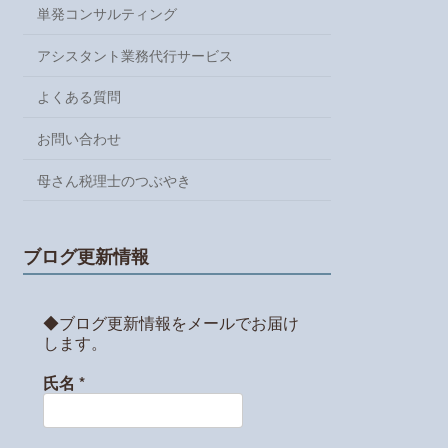
単発コンサルティング
アシスタント業務代行サービス
よくある質問
お問い合わせ
母さん税理士のつぶやき
ブログ更新情報
◆ブログ更新情報をメールでお届け
します。
氏名
*