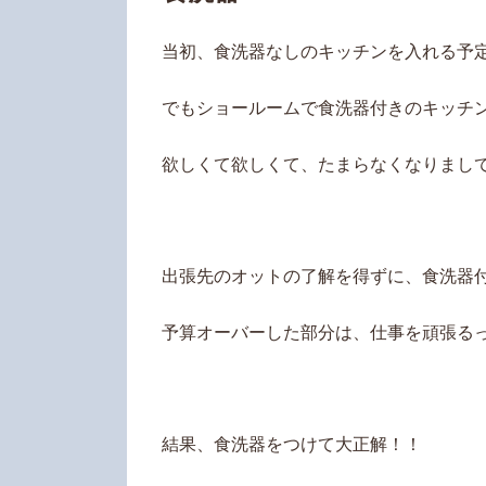
当初、食洗器なしのキッチンを入れる予
でもショールームで食洗器付きのキッチ
欲しくて欲しくて、たまらなくなりまし
出張先のオットの了解を得ずに、食洗器
予算オーバーした部分は、仕事を頑張る
結果、食洗器をつけて大正解！！