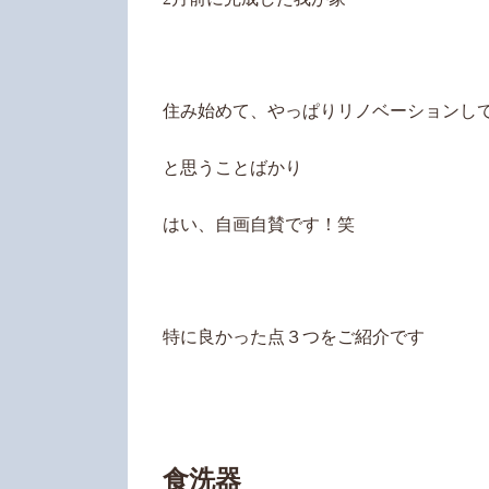
住み始めて、やっぱりリノベーションし
と思うことばかり
はい、自画自賛です！笑
特に良かった点３つをご紹介です
食洗器