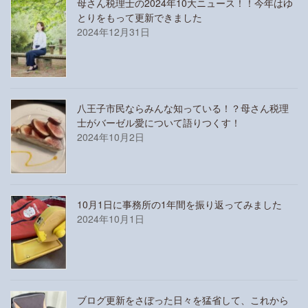
母さん税理士の2024年10大ニュース！！今年はゆ
とりをもって更新できました
2024年12月31日
八王子市民ならみんな知っている！？母さん税理
士がバーゼル愛について語りつくす！
2024年10月2日
10月1日に事務所の1年間を振り返ってみました
2024年10月1日
ブログ更新をさぼった日々を猛省して、これから