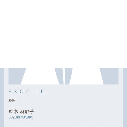
PROFILE
税理士
鈴木 麻紗子
SUZUKI MASAKO