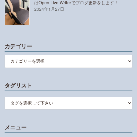
はOpen Live Writerでブログ更新をします！
2024年1月27日
カテゴリー
カ
テ
ゴ
リ
ー
タグリスト
メニュー