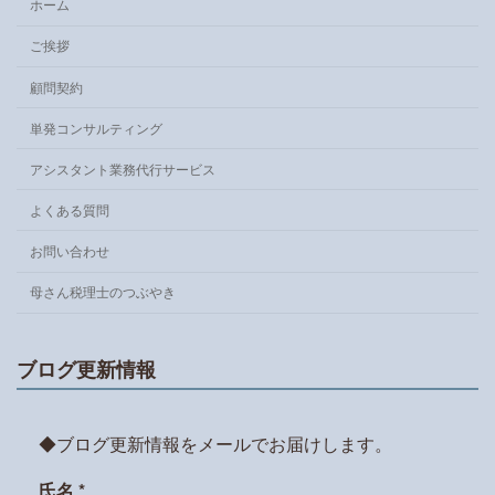
ホーム
ご挨拶
顧問契約
単発コンサルティング
アシスタント業務代行サービス
よくある質問
お問い合わせ
母さん税理士のつぶやき
ブログ更新情報
◆ブログ更新情報をメールでお届けします。
氏名
*