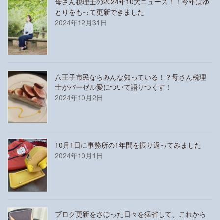
母さん税理士の2024年10大ニュース！！今年はゆ
とりをもって更新できました
2024年12月31日
八王子市民ならみんな知っている！？母さん税理
士がバーゼル愛について語りつくす！
2024年10月2日
10月1日に事務所の1年間を振り返ってみました
2024年10月1日
ブログ更新をさぼった日々を猛省して、これから