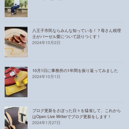
八王子市民ならみんな知っている！？母さん税理
士がバーゼル愛について語りつくす！
2024年10月2日
10月1日に事務所の1年間を振り返ってみました
2024年10月1日
ブログ更新をさぼった日々を猛省して、これから
はOpen Live Writerでブログ更新をします！
2024年1月27日