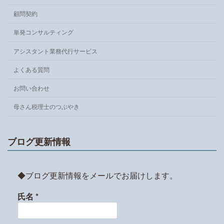
顧問契約
単発コンサルティング
アシスタント業務代行サービス
よくある質問
お問い合わせ
母さん税理士のつぶやき
ブログ更新情報
◆ブログ更新情報をメールでお届けします。
氏名
*