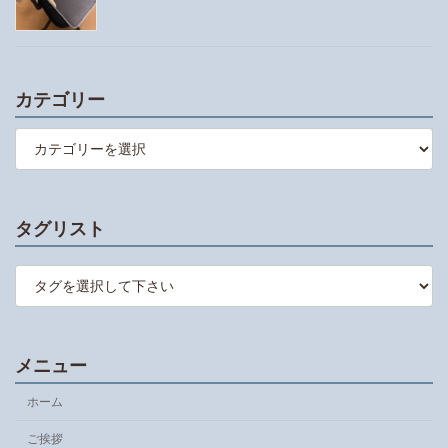
カテゴリー
カ
テ
ゴ
リ
ー
タグリスト
メニュー
ホーム
ご挨拶