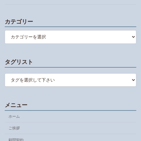
カテゴリー
カ
テ
ゴ
リ
ー
タグリスト
メニュー
ホーム
ご挨拶
顧問契約