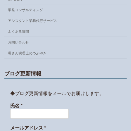
単発コンサルティング
アシスタント業務代行サービス
よくある質問
お問い合わせ
母さん税理士のつぶやき
ブログ更新情報
◆ブログ更新情報をメールでお届けします。
氏名
*
メールアドレス
*