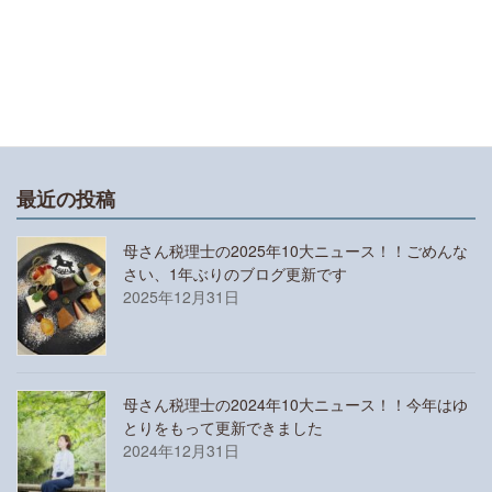
について
譜読みが苦手な人におすすめのアプリは「おんぷ
ちゃん」と「リズムくん」です
最近の投稿
母さん税理士の2025年10大ニュース！！ごめんな
さい、1年ぶりのブログ更新です
2025年12月31日
母さん税理士の2024年10大ニュース！！今年はゆ
とりをもって更新できました
2024年12月31日