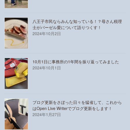
八王子市民ならみんな知っている！？母さん税理
士がバーゼル愛について語りつくす！
2024年10月2日
10月1日に事務所の1年間を振り返ってみました
2024年10月1日
ブログ更新をさぼった日々を猛省して、これから
はOpen Live Writerでブログ更新をします！
2024年1月27日