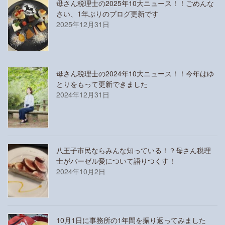
母さん税理士の2025年10大ニュース！！ごめんな
さい、1年ぶりのブログ更新です
2025年12月31日
母さん税理士の2024年10大ニュース！！今年はゆ
とりをもって更新できました
2024年12月31日
八王子市民ならみんな知っている！？母さん税理
士がバーゼル愛について語りつくす！
2024年10月2日
10月1日に事務所の1年間を振り返ってみました