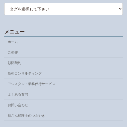
メニュー
ホーム
ご挨拶
顧問契約
単発コンサルティング
アシスタント業務代行サービス
よくある質問
お問い合わせ
母さん税理士のつぶやき