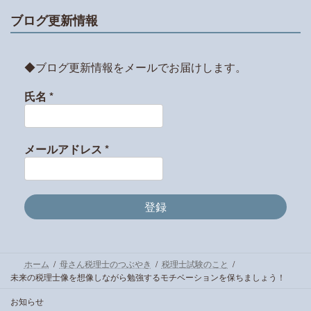
ブログ更新情報
◆ブログ更新情報をメールでお届けします。
氏名
*
メールアドレス
*
ホーム
母さん税理士のつぶやき
税理士試験のこと
未来の税理士像を想像しながら勉強するモチベーションを保ちましょう！
お知らせ