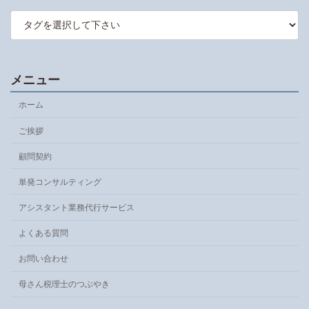
メニュー
ホーム
ご挨拶
顧問契約
単発コンサルティング
アシスタント業務代行サービス
よくある質問
お問い合わせ
母さん税理士のつぶやき