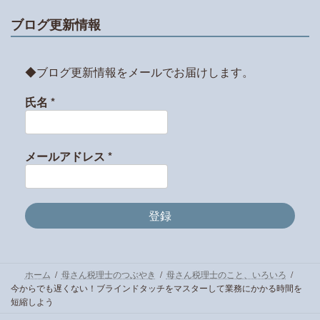
ブログ更新情報
◆ブログ更新情報をメールでお届けします。
氏名
*
メールアドレス
*
ホーム
母さん税理士のつぶやき
母さん税理士のこと、いろいろ
今からでも遅くない！ブラインドタッチをマスターして業務にかかる時間を
短縮しよう