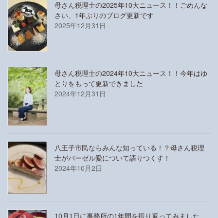
母さん税理士の2025年10大ニュース！！ごめんな
さい、1年ぶりのブログ更新です
2025年12月31日
母さん税理士の2024年10大ニュース！！今年はゆ
とりをもって更新できました
2024年12月31日
八王子市民ならみんな知っている！？母さん税理
士がバーゼル愛について語りつくす！
2024年10月2日
10月1日に事務所の1年間を振り返ってみました