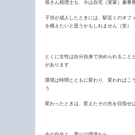
母さん税理士も、今は自宅（実家）兼事
子供が成人したときには、駅近くのオフ
を構えたいと思うかもしれません（笑）
とくに女性は自分自身で決められること
があります
環境は時間とともに変わり、変わればこ
う
変わったときは、変えたその先を目指せ
今の自分と、周りの環境から