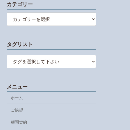
カテゴリー
カ
テ
ゴ
リ
ー
タグリスト
メニュー
ホーム
ご挨拶
顧問契約