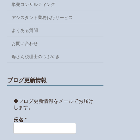
単発コンサルティング
アシスタント業務代行サービス
よくある質問
お問い合わせ
母さん税理士のつぶやき
ブログ更新情報
◆ブログ更新情報をメールでお届け
します。
氏名
*