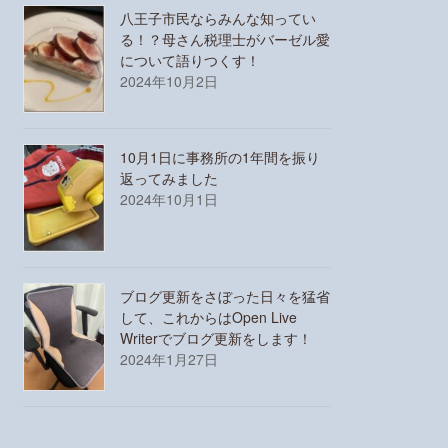
八王子市民ならみんな知ってい
る！？母さん税理士がバーゼル愛
について語りつくす！
2024年10月2日
10月1日に事務所の1年間を振り
返ってみました
2024年10月1日
ブログ更新をさぼった日々を猛省
して、これからはOpen Live
Writerでブログ更新をします！
2024年1月27日