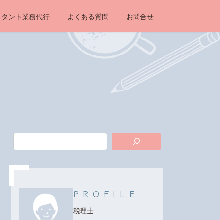
スタント業務代行
よくある質問
お問合せ
PROFILE
税理士