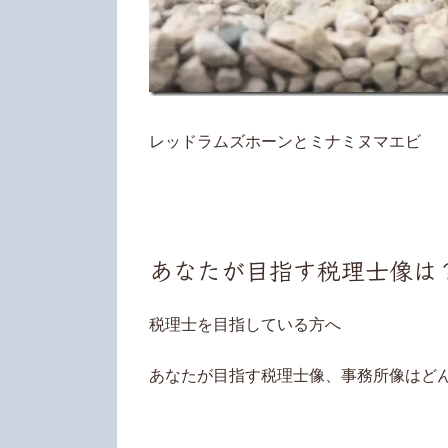
レッドラムズホーンとミナミヌマエビ
あなたが目指す税理士像は
税理士を目指している方へ
あなたが目指す税理士像、事務所像はど