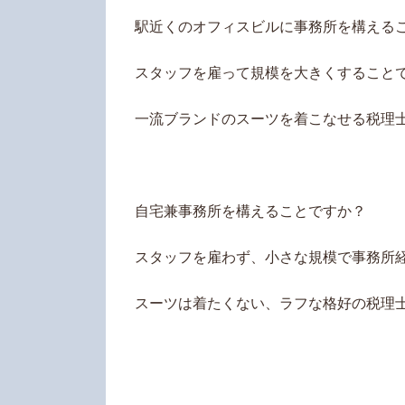
駅近くのオフィスビルに事務所を構える
スタッフを雇って規模を大きくすること
一流ブランドのスーツを着こなせる税理
自宅兼事務所を構えることですか？
スタッフを雇わず、小さな規模で事務所
スーツは着たくない、ラフな格好の税理