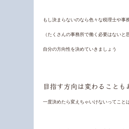
もし決まらないのなら色々な税理士や事
（たくさんの事務所で働く必要はないと
自分の方向性を決めていきましょう
目指す方向は変わることも
一度決めたら変えちゃいけないってこと