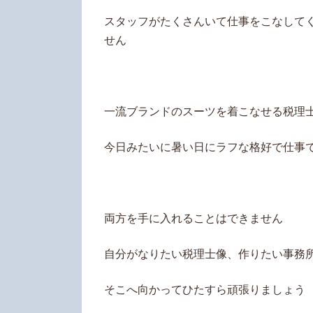
スタッフがたくさんいて仕事をこなして
せん
一流ブランドのスーツを着こなせる税理
今日みたいに暑い日にラフな格好で仕事
両方を手に入れることはできません
自分がなりたい税理士像、作りたい事務
そこへ向かってひたすら頑張りましょう