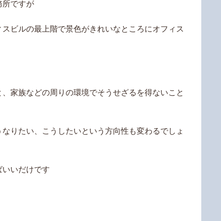
務所ですが
ィスビルの最上階で景色がきれいなところにオフィス
と、家族などの周りの環境でそうせざるを得ないこと
うなりたい、こうしたいという方向性も変わるでしょ
ばいいだけです